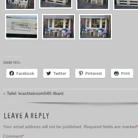
Share this:
Facebook
Twitter
Pinterest
Print
«
Tafel: krachtstroom040 4kant
LEAVE A REPLY
Your email address will not be published.
Required fields are marked
Comment
*