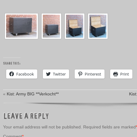
Share this:
Facebook
Twitter
Pinterest
Print
«
Kist: Army BIG **Verkocht**
Kis
LEAVE A REPLY
Your email address will not be published.
Required fields are marked
Comment
*