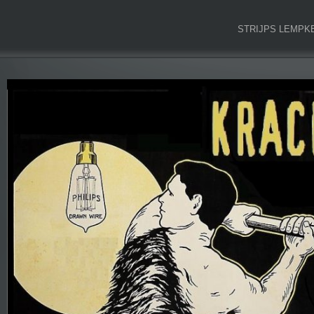
STRIJPS LEMPK