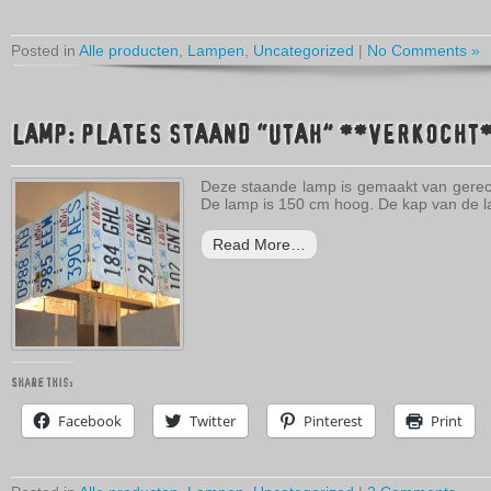
Posted in
Alle producten
,
Lampen
,
Uncategorized
|
No Comments »
LAMP: PLATES STAAND “UTAH” **VERKOCHT
Deze staande lamp is gemaakt van gerecy
De lamp is 150 cm hoog. De kap van de l
Read More…
Share this:
Facebook
Twitter
Pinterest
Print