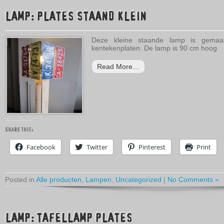
LAMP: PLATES STAAND KLEIN
Deze kleine staande lamp is gemaak
kentekenplaten. De lamp is 90 cm hoog
Read More…
Share this:
Facebook
Twitter
Pinterest
Print
Posted in
Alle producten
,
Lampen
,
Uncategorized
|
No Comments »
LAMP: TAFELLAMP PLATES