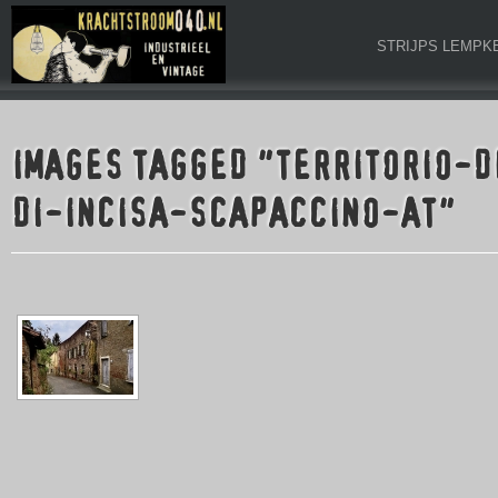
STRIJPS LEMPK
IMAGES TAGGED "TERRITORIO-
DI-INCISA-SCAPACCINO-AT"